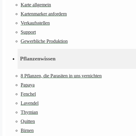
Karte allgemein
Kartenmarker anfordern
Verkaufsstellen
Support
Gewerbliche Produktion
Pflanzenwissen
8 Pflanzen, die Parasiten in uns vernichten
Papaya
Fenchel
Lavendel
Thymian
Quitten
Birnen