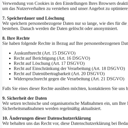
Verwendung von Cookies in den Einstellungen Ihres Browsers deakti
um das Nutzerverhalten zu verstehen und unser Angebot zu optimiere
7. Speicherdauer und Löschung
Wir speichern personenbezogene Daten nur so lange, wie dies für die
bestehen. Danach werden die Daten gelöscht oder anonymisiert.
8. Ihre Rechte
Sie haben folgende Rechte in Bezug auf Ihre personenbezogenen Dat
Auskunftsrecht (Art. 15 DSGVO)
Recht auf Berichtigung (Art. 16 DSGVO)
Recht auf Löschung (Art. 17 DSGVO)
Recht auf Einschränkung der Verarbeitung (Art. 18 DSGVO)
Recht auf Datenübertragbarkeit (Art. 20 DSGVO)
Widerspruchsrecht gegen die Verarbeitung (Art. 21 DSGVO)
Falls Sie eines dieser Rechte ausüben möchten, kontaktieren Sie uns b
9. Sicherheit der Daten
Wir setzen technische und organisatorische Maßnahmen ein, um Ihre 
Sicherheitsmaßnahmen werden regelmäßig aktualisiert.
10. Änderungen dieser Datenschutzerklärung
Wir behalten uns das Recht vor, diese Datenschutzerklärung bei Bedarf