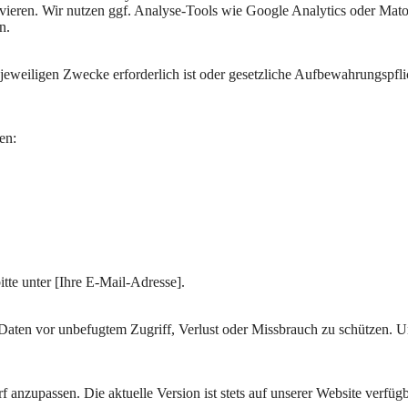
vieren. Wir nutzen ggf. Analyse-Tools wie Google Analytics oder Mat
n.
 jeweiligen Zwecke erforderlich ist oder gesetzliche Aufbewahrungspfli
en:
itte unter [Ihre E-Mail-Adresse].
Daten vor unbefugtem Zugriff, Verlust oder Missbrauch zu schützen. U
 anzupassen. Die aktuelle Version ist stets auf unserer Website verfügb