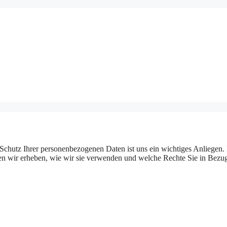
 Schutz Ihrer personenbezogenen Daten ist uns ein wichtiges Anliegen. 
ten wir erheben, wie wir sie verwenden und welche Rechte Sie in Bezu