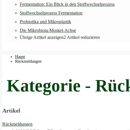
Fermentation: Ein Blick in den Stoffwechselprozess
Stoffwechselprozess Fermentation
Probiotika und Mikroplastik
Die Mikrobiota-Muskel-Achse
Übrige Artikel anzeigen
2
Artikel reduzieren
Haupt
Rückmeldungen
Kategorie - Rü
Artikel
Rückmeldungen