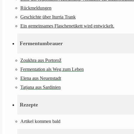
Rückmeldungen
Geschichte über Iturria Trank
Ein gemeinsames Flaschenetikett wird entwickelt.
Fermentumbrauer
Zoukhra aus Portorož
Fermentation als Weg zum Leben
Elena aus Neuenstadt
Tatjana aus Sardinien
Rezepte
Artikel kommen bald