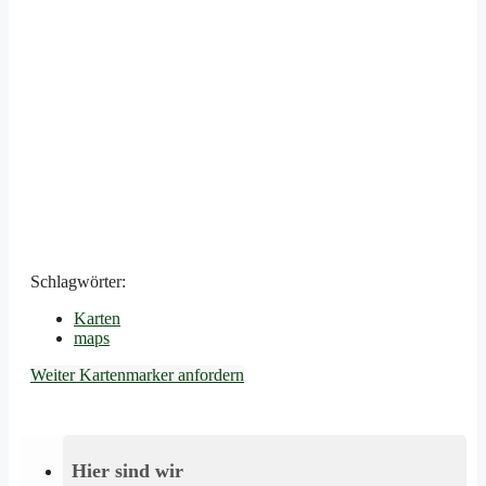
Schlagwörter:
Karten
maps
Weiter
Kartenmarker anfordern
Hier sind wir