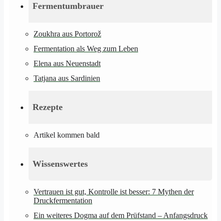
Fermentumbrauer
Zoukhra aus Portorož
Fermentation als Weg zum Leben
Elena aus Neuenstadt
Tatjana aus Sardinien
Rezepte
Artikel kommen bald
Wissenswertes
Vertrauen ist gut, Kontrolle ist besser: 7 Mythen der
Druckfermentation
Ein weiteres Dogma auf dem Prüfstand – Anfangsdruck