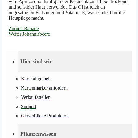
wird Aprikosenöl häufig in der Kosmetik zur Pflege trockener
und sensibler Haut verwendet. Das Öl ist reich an
ungesättigten Fettsäuren und Vitamin E, was es ideal für die
Hautpflege macht.
Zurück
Banane
Weiter
Johannisbeere
Hier sind wir
Karte allgemein
Kartenmarker anfordern
Verkaufsstellen
Support
Gewerbliche Produktion
Pflanzenwissen