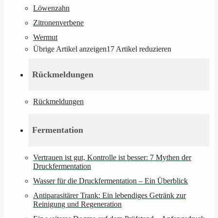
Löwenzahn
Zitronenverbene
Wermut
Übrige Artikel anzeigen
17
Artikel reduzieren
Rückmeldungen
Rückmeldungen
Fermentation
Vertrauen ist gut, Kontrolle ist besser: 7 Mythen der
Druckfermentation
Wasser für die Druckfermentation – Ein Überblick
Antiparasitärer Trank: Ein lebendiges Getränk zur
Reinigung und Regeneration