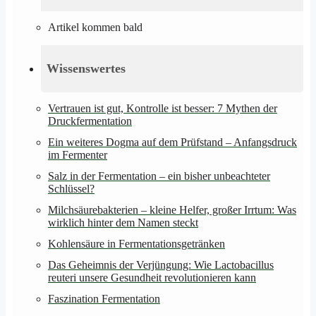
Artikel kommen bald
Wissenswertes
Vertrauen ist gut, Kontrolle ist besser: 7 Mythen der
Druckfermentation
Ein weiteres Dogma auf dem Prüfstand – Anfangsdruck
im Fermenter
Salz in der Fermentation – ein bisher unbeachteter
Schlüssel?
Milchsäurebakterien – kleine Helfer, großer Irrtum: Was
wirklich hinter dem Namen steckt
Kohlensäure in Fermentationsgetränken
Das Geheimnis der Verjüngung: Wie Lactobacillus
reuteri unsere Gesundheit revolutionieren kann
Faszination Fermentation