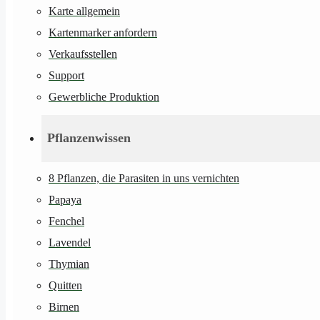
Karte allgemein
Kartenmarker anfordern
Verkaufsstellen
Support
Gewerbliche Produktion
Pflanzenwissen
8 Pflanzen, die Parasiten in uns vernichten
Papaya
Fenchel
Lavendel
Thymian
Quitten
Birnen